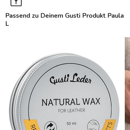
Passend zu Deinem Gusti Produkt Paula
L