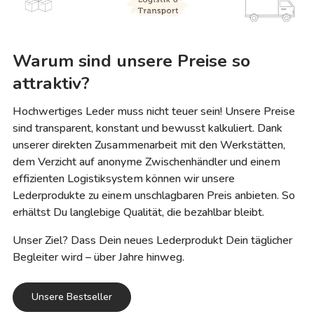
Warum sind unsere Preise so
attraktiv?
Hochwertiges Leder muss nicht teuer sein! Unsere Preise
sind transparent, konstant und bewusst kalkuliert. Dank
unserer direkten Zusammenarbeit mit den Werkstätten,
dem Verzicht auf anonyme Zwischenhändler und einem
effizienten Logistiksystem können wir unsere
Lederprodukte zu einem unschlagbaren Preis anbieten. So
erhältst Du langlebige Qualität, die bezahlbar bleibt.
Unser Ziel? Dass Dein neues Lederprodukt Dein täglicher
Begleiter wird – über Jahre hinweg.
Unsere Bestseller