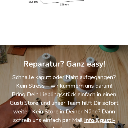
Reparatur? Ganz easy!
Schnalle kaputt oder Naht aufgegangen?
Kein Stress – wir kümmern uns darum!
Bring Dein Lieblingsstück einfach in einen
Gusti Store, und unser Team hilft Dir sofort
weiter. Kein Store in Deiner Nähe? Dann
schreib uns einfach per Mail
info@gusti-