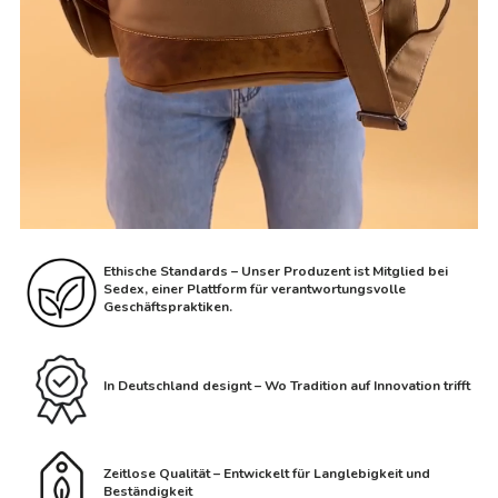
Ethische Standards – Unser Produzent ist Mitglied bei
Sedex, einer Plattform für verantwortungsvolle
Geschäftspraktiken.
In Deutschland designt – Wo Tradition auf Innovation trifft
Zeitlose Qualität – Entwickelt für Langlebigkeit und
Beständigkeit