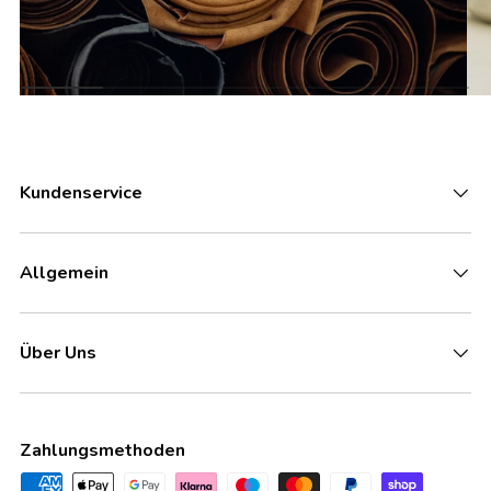
Kundenservice
Allgemein
Über Uns
Zahlungsmethoden