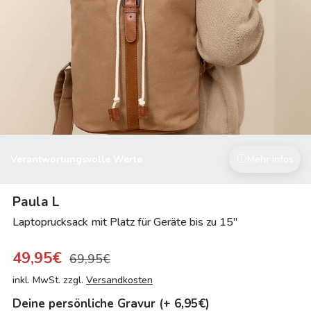
Verantwortungsvolle Werte
Mehr Infos
Paula L
Laptoprucksack mit Platz für Geräte bis zu 15"
49,95€
69,95€
inkl. MwSt. zzgl.
Versandkosten
Deine persönliche Gravur (+ 6,95€)