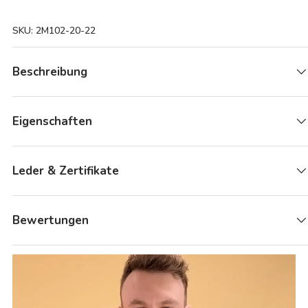
SKU:
2M102-20-22
Beschreibung
Eigenschaften
Leder & Zertifikate
Bewertungen