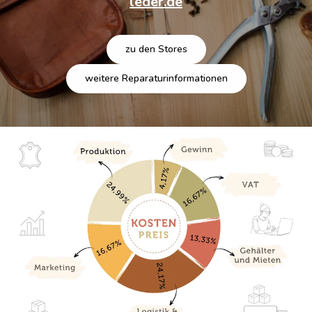
leder.de
zu den Stores
weitere Reparaturinformationen