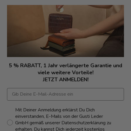
5 % RABATT, 1 Jahr verlängerte Garantie und
viele weitere Vorteile!
JETZT ANMELDEN!
Email
Consent Button
Mit Deiner Anmeldung erklärst Du Dich
einverstanden, E-Mails von der Gusti Leder
GmbH gemäß unserer Datenschutzerklärung zu
erhalten. Du kannst Dich jederzeit kostenlos