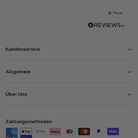
Pause
Kundenservice
Allgemein
Über Uns
Zahlungsmethoden