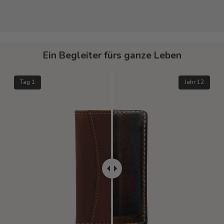
Ein Begleiter fürs ganze Leben
Tag 1
Jahr 12