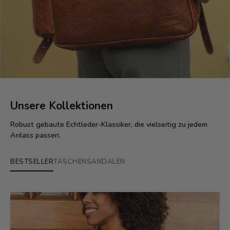
Unsere Kollektionen
Robust gebaute Echtleder-Klassiker, die vielseitig zu jedem
Anlass passen.
BESTSELLER
TASCHEN
SANDALEN