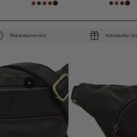
Reparaturservice
Individuelle Gr
+