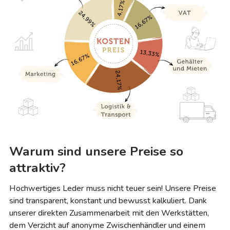
Warum sind unsere Preise so
attraktiv?
Hochwertiges Leder muss nicht teuer sein! Unsere Preise
sind transparent, konstant und bewusst kalkuliert. Dank
unserer direkten Zusammenarbeit mit den Werkstätten,
dem Verzicht auf anonyme Zwischenhändler und einem