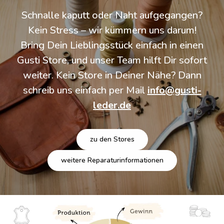
Schnalle kaputt oder Naht aufgegangen?
Kein Stress – wir kümmern uns darum!
Bring Dein Lieblingsstück einfach in einen
Gusti Store, und unser Team hilft Dir sofort
weiter. Kein Store in Deiner Nähe? Dann
schreib uns einfach per Mail
info@gusti-
leder.de
zu den Stores
weitere Reparaturinformationen