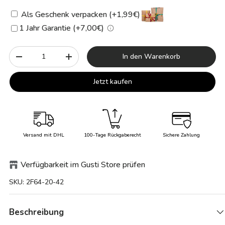
Als Geschenk verpacken (+1,99€)
1 Jahr Garantie (+7,00€)
Anzahl
In den Warenkorb
-
+
Jetzt kaufen
Versand mit DHL
100-Tage Rückgaberecht
Sichere Zahlung
Verfügbarkeit im Gusti Store prüfen
SKU:
2F64-20-42
Beschreibung