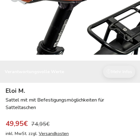
Verantwortungsvolle Werte
Mehr Infos
Eloi M.
Sattel mit mit Befestigungsmöglichkeiten für
Satteltaschen
49,95€
74,95€
inkl. MwSt. zzgl.
Versandkosten