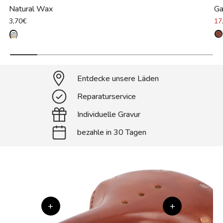
Natural Wax
Ga
3,70€
17
Entdecke unsere Läden
Reparaturservice
Individuelle Gravur
bezahle in 30 Tagen
+
+