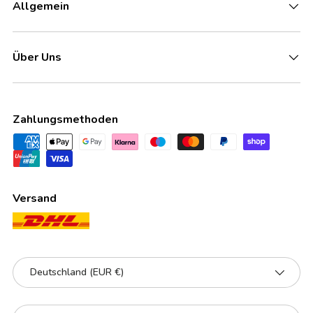
Allgemein
Über Uns
Zahlungsmethoden
Versand
Land/Region
Deutschland (EUR €)
Sprache