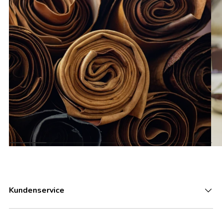
Kundenservice