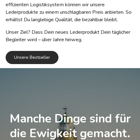
effizienten Logistiksystem können wir unsere
Lederprodukte zu einem unschlagbaren Preis anbieten. So
erhältst Du langlebige Qualität, die bezahlbar bleibt.
Unser Ziel? Dass Dein neues Lederprodukt Dein täglicher
Begleiter wird – über Jahre hinweg.
Unsere Bestseller
Manche Dinge sind für
die Ewigkeit gemacht.