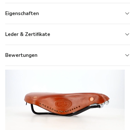
Eigenschaften
Leder & Zertifikate
Bewertungen