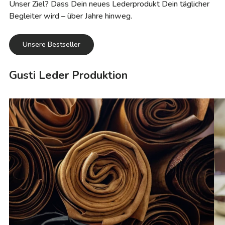
Unser Ziel? Dass Dein neues Lederprodukt Dein täglicher
Begleiter wird – über Jahre hinweg.
Unsere Bestseller
Gusti Leder Produktion