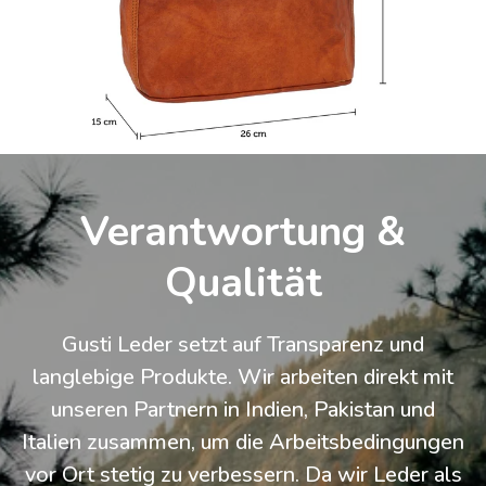
Verantwortung &
Qualität
Gusti Leder setzt auf Transparenz und
langlebige Produkte. Wir arbeiten direkt mit
unseren Partnern in Indien, Pakistan und
Italien zusammen, um die Arbeitsbedingungen
vor Ort stetig zu verbessern. Da wir Leder als