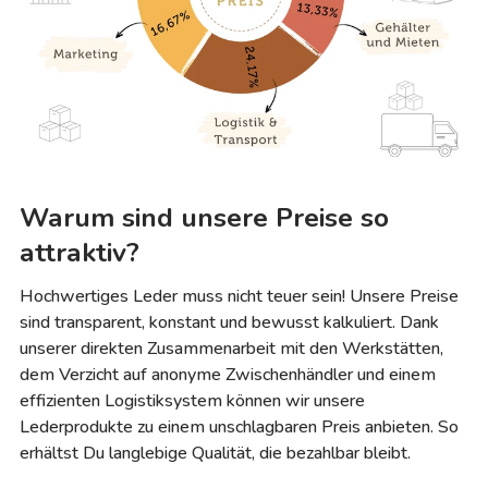
Warum sind unsere Preise so
attraktiv?
Hochwertiges Leder muss nicht teuer sein! Unsere Preise
sind transparent, konstant und bewusst kalkuliert. Dank
unserer direkten Zusammenarbeit mit den Werkstätten,
dem Verzicht auf anonyme Zwischenhändler und einem
effizienten Logistiksystem können wir unsere
Lederprodukte zu einem unschlagbaren Preis anbieten. So
erhältst Du langlebige Qualität, die bezahlbar bleibt.