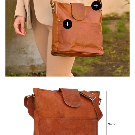
Einzelheiten anzeige
Einzelheiten anzeigen