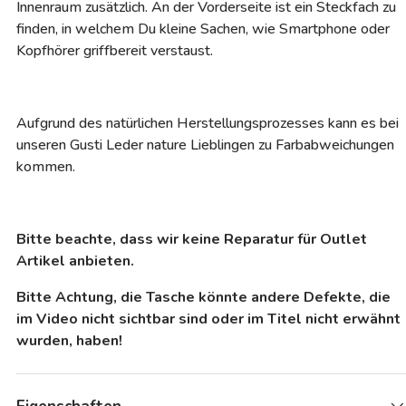
Innenraum zusätzlich. An der Vorderseite ist ein Steckfach zu
finden, in welchem Du kleine Sachen, wie Smartphone oder
Kopfhörer griffbereit verstaust.
Aufgrund des natürlichen Herstellungsprozesses kann es bei
unseren Gusti Leder nature Lieblingen zu Farbabweichungen
kommen.
Bitte beachte, dass wir keine Reparatur für Outlet
Artikel anbieten.
Bitte Achtung, die Tasche könnte andere Defekte, die
im Video nicht sichtbar sind oder im Titel nicht erwähnt
wurden, haben!