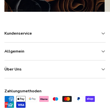
Kundenservice
Allgemein
Über Uns
Zahlungsmethoden