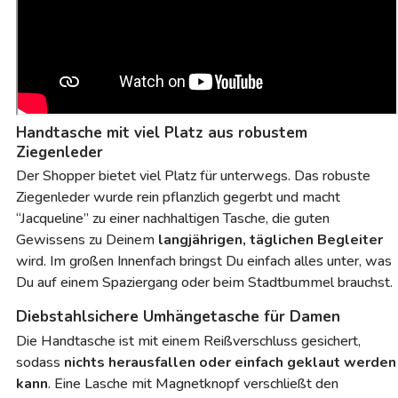
Handtasche mit viel Platz aus robustem
Ziegenleder
Der Shopper bietet viel Platz für unterwegs. Das robuste
Ziegenleder wurde rein pflanzlich gegerbt und macht
“Jacqueline” zu einer nachhaltigen Tasche, die guten
Gewissens zu Deinem
langjährigen, täglichen Begleiter
wird. Im großen Innenfach bringst Du einfach alles unter, was
Du auf einem Spaziergang oder beim Stadtbummel brauchst.
Diebstahlsichere Umhängetasche für Damen
Die Handtasche ist mit einem Reißverschluss gesichert,
sodass
nichts herausfallen oder einfach geklaut werden
kann
. Eine Lasche mit Magnetknopf verschließt den