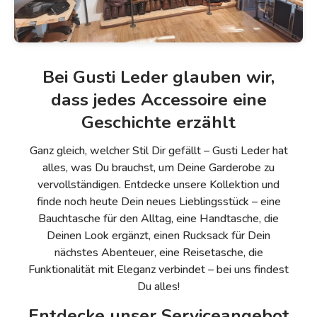
Bei Gusti Leder glauben wir,
dass jedes Accessoire eine
Geschichte erzählt
Ganz gleich, welcher Stil Dir gefällt – Gusti Leder hat
alles, was Du brauchst, um Deine Garderobe zu
vervollständigen. Entdecke unsere Kollektion und
finde noch heute Dein neues Lieblingsstück – eine
Bauchtasche für den Alltag, eine Handtasche, die
Deinen Look ergänzt, einen Rucksack für Dein
nächstes Abenteuer, eine Reisetasche, die
Funktionalität mit Eleganz verbindet – bei uns findest
Du alles!
Entdecke unser Serviceangebot