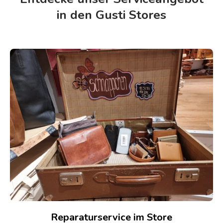
in den Gusti Stores
Reparaturservice im Store