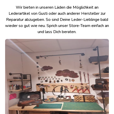
Wir bieten in unseren Läden die Möglichkeit an
Lederartikel von Gusti oder auch anderer Hersteller zur
Reparatur abzugeben. So sind Deine Leder-Lieblinge bald
wieder so gut wie neu. Sprich unser Store-Team einfach an
und lass Dich beraten.