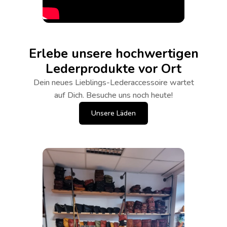
Erlebe unsere hochwertigen
Lederprodukte vor Ort
Dein neues Lieblings-Lederaccessoire wartet
auf Dich. Besuche uns noch heute!
Unsere Läden