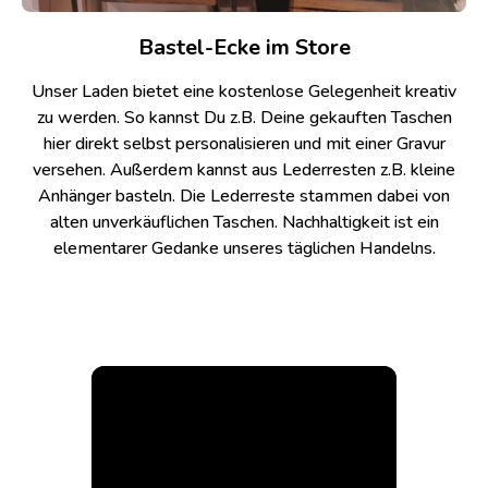
Bastel-Ecke im Store
Unser Laden bietet eine kostenlose Gelegenheit kreativ
zu werden. So kannst Du z.B. Deine gekauften Taschen
hier direkt selbst personalisieren und mit einer Gravur
versehen. Außerdem kannst aus Lederresten z.B. kleine
Anhänger basteln. Die Lederreste stammen dabei von
alten unverkäuflichen Taschen. Nachhaltigkeit ist ein
elementarer Gedanke unseres täglichen Handelns.